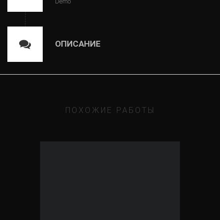
Demo
ОПИСАНИЕ
ПОХОЖИЕ РАБОТЫ