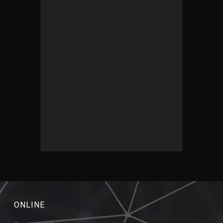
ONLINE