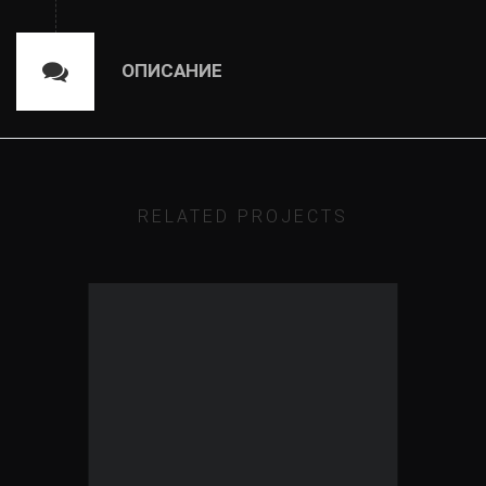
ОПИСАНИЕ
RELATED PROJECTS