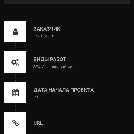
ЗАКАЗЧИК
Грин Поинт
ВИДЫ РАБОТ
SEO, Создание сайтов
ДАТА НАЧАЛА ПРОЕКТА
2011
URL